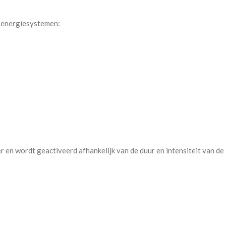
e energiesystemen:
 en wordt geactiveerd afhankelijk van de duur en intensiteit van de