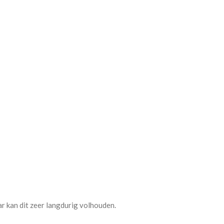
r kan dit zeer langdurig volhouden.