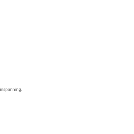
 inspanning.