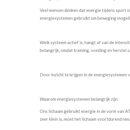
Veel mensen denken dat energie tijdens sport si
energiesystemen gebruikt om beweging mogelij
Welk systeem actief is, hangt af van de intensi
belangrijk, omdat training, voeding en herstel
Door inzicht te krijgen in de energiesystemen v
Waarom energiesystemen belangrijk zijn.
Ons lichaam gebruikt energie in de vorm van AT
zeer klein is, moet het lichaam voortdurend n