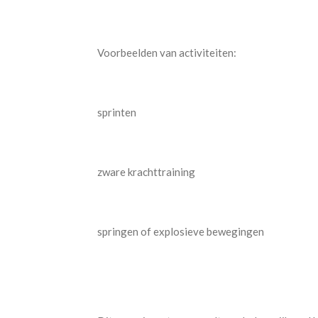
Voorbeelden van activiteiten:
sprinten
zware krachttraining
springen of explosieve bewegingen