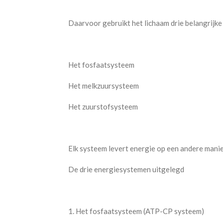
Daarvoor gebruikt het lichaam drie belangrijk
Het fosfaatsysteem
Het melkzuursysteem
Het zuurstofsysteem
Elk systeem levert energie op een andere manier
De drie energiesystemen uitgelegd
1. Het fosfaatsysteem (ATP-CP systeem)