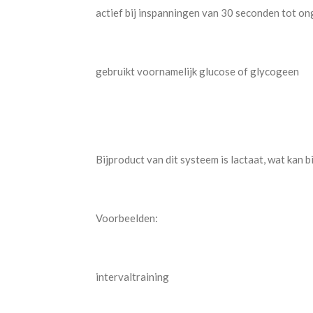
actief bij inspanningen van 30 seconden tot o
gebruikt voornamelijk glucose of glycogeen
Bijproduct van dit systeem is lactaat, wat kan 
Voorbeelden:
intervaltraining