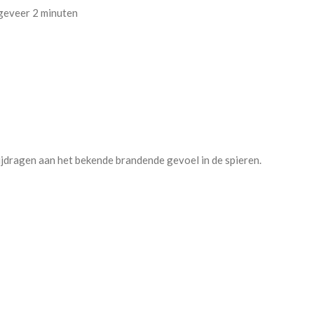
ngeveer 2 minuten
bijdragen aan het bekende brandende gevoel in de spieren.