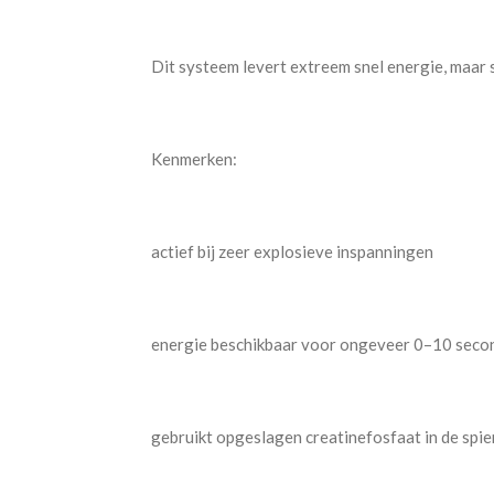
Dit systeem levert extreem snel energie, maar 
Kenmerken:
actief bij zeer explosieve inspanningen
energie beschikbaar voor ongeveer 0–10 seco
gebruikt opgeslagen creatinefosfaat in de spie