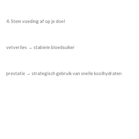
4. Stem voeding af op je doel
vetverlies → stabiele bloedsuiker
prestatie → strategisch gebruik van snelle koolhydraten