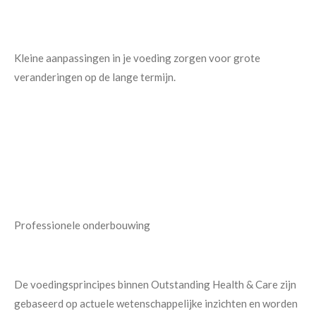
Kleine aanpassingen in je voeding zorgen voor grote
veranderingen op de lange termijn.
Professionele onderbouwing
De voedingsprincipes binnen Outstanding Health & Care zijn
gebaseerd op actuele wetenschappelijke inzichten en worden