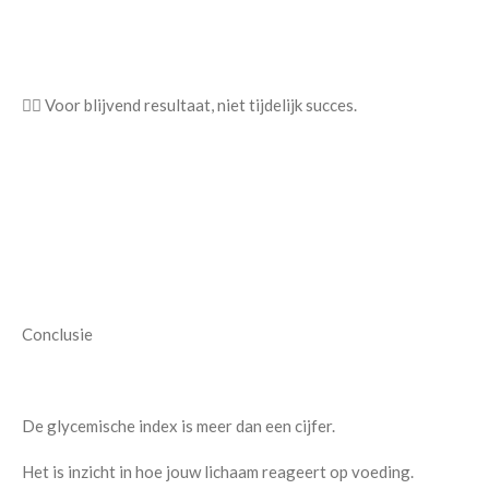
👉🏿 Voor blijvend resultaat, niet tijdelijk succes.
Conclusie
De glycemische index is meer dan een cijfer.
Het is inzicht in hoe jouw lichaam reageert op voeding.