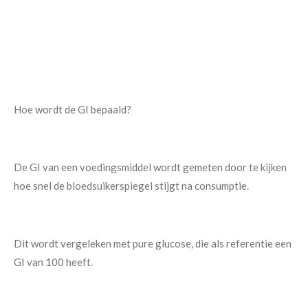
Hoe wordt de GI bepaald?
De GI van een voedingsmiddel wordt gemeten door te kijken
hoe snel de bloedsuikerspiegel stijgt na consumptie.
Dit wordt vergeleken met pure glucose, die als referentie een
GI van 100 heeft.