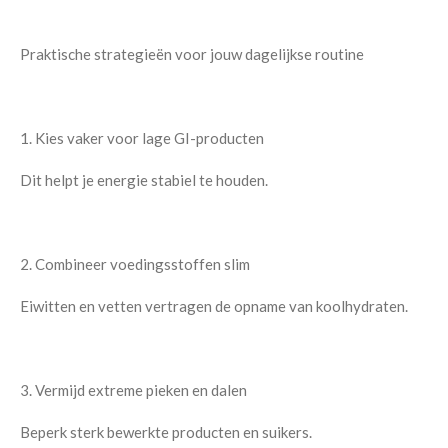
Praktische strategieën voor jouw dagelijkse routine
1. Kies vaker voor lage GI-producten
Dit helpt je energie stabiel te houden.
2. Combineer voedingsstoffen slim
Eiwitten en vetten vertragen de opname van koolhydraten.
3. Vermijd extreme pieken en dalen
Beperk sterk bewerkte producten en suikers.