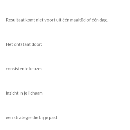
Resultaat komt niet voort uit één maaltijd of één dag.
Het ontstaat door:
consistente keuzes
inzicht in je lichaam
een strategie die bij je past