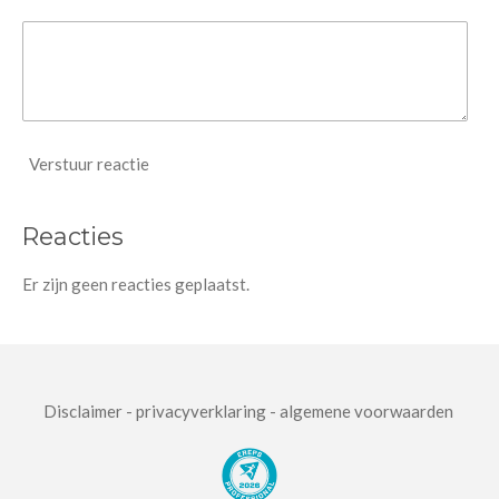
Verstuur reactie
Reacties
Er zijn geen reacties geplaatst.
Disclaimer - privacyverklaring - algemene voorwaarden