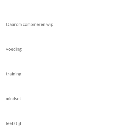
Daarom combineren wij:
voeding
training
mindset
leefstijl