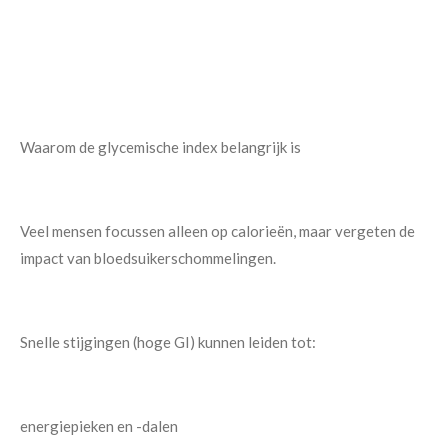
Waarom de glycemische index belangrijk is
Veel mensen focussen alleen op calorieën, maar vergeten de
impact van bloedsuikerschommelingen.
Snelle stijgingen (hoge GI) kunnen leiden tot:
energiepieken en -dalen