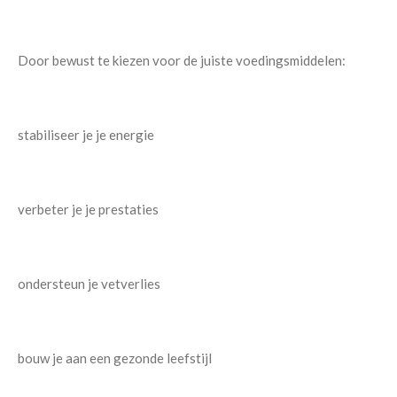
Door bewust te kiezen voor de juiste voedingsmiddelen:
stabiliseer je je energie
verbeter je je prestaties
ondersteun je vetverlies
bouw je aan een gezonde leefstijl