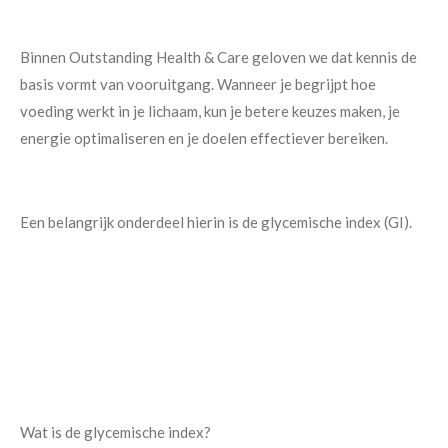
Binnen Outstanding Health & Care geloven we dat kennis de
basis vormt van vooruitgang. Wanneer je begrijpt hoe
voeding werkt in je lichaam, kun je betere keuzes maken, je
energie optimaliseren en je doelen effectiever bereiken.
Een belangrijk onderdeel hierin is de glycemische index (GI).
Wat is de glycemische index?