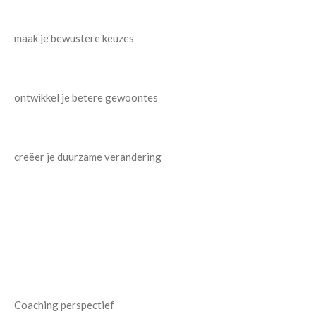
maak je bewustere keuzes
ontwikkel je betere gewoontes
creëer je duurzame verandering
Coaching perspectief