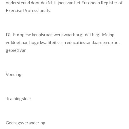
ondersteund door de richtlijnen van het European Register of
Exercise Professionals.
Dit Europese kennisraamwerk waarborgt dat begeleiding
voldoet aan hoge kwaliteits- en educatiestandaarden op het
gebied van:
Voeding
Trainingsleer
Gedragsverandering