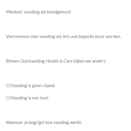
Mindset: voeding als bondgenoot
Veel mensen zien voeding als iets wat beperkt moet worden.
Binnen Outstanding Health & Care kijken we anders:
👉🏿Voeding is geen vijand
👉🏿Voeding is een tool
Wanneer je begrijpt hoe voeding werkt: