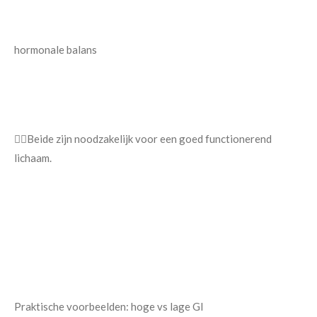
hormonale balans
👉🏿Beide zijn noodzakelijk voor een goed functionerend
lichaam.
Praktische voorbeelden: hoge vs lage GI