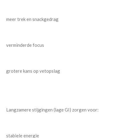
meer trek en snackgedrag
verminderde focus
grotere kans op vetopslag
Langzamere stijgingen (lage GI) zorgen voor:
stabiele energie