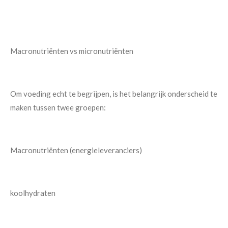
Macronutriënten vs micronutriënten
Om voeding echt te begrijpen, is het belangrijk onderscheid te
maken tussen twee groepen:
Macronutriënten (energieleveranciers)
koolhydraten