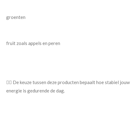
groenten
fruit zoals appels en peren
👉🏿 De keuze tussen deze producten bepaalt hoe stabiel jouw
energie is gedurende de dag.