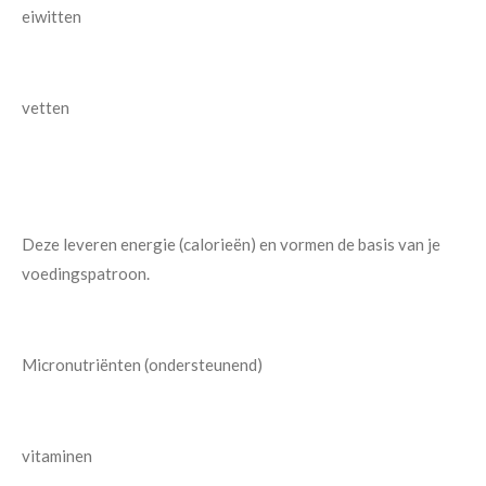
eiwitten
vetten
Deze leveren energie (calorieën) en vormen de basis van je
voedingspatroon.
Micronutriënten (ondersteunend)
vitaminen