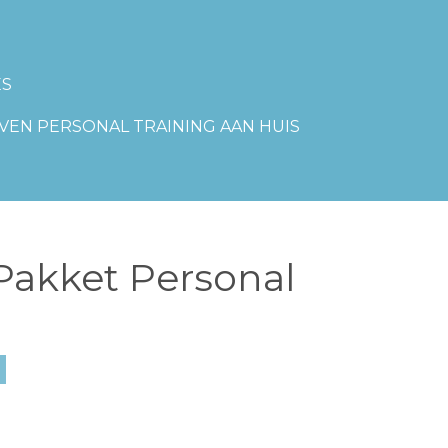
ES
VEN PERSONAL TRAINING AAN HUIS
Pakket Personal